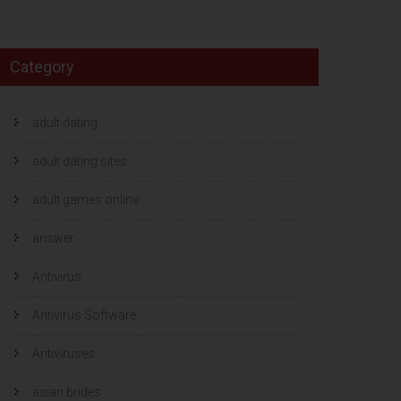
Category
adult dating
adult dating sites
adult games online
answer
Antivirus
Antivirus Software
Antiviruses
asian brides