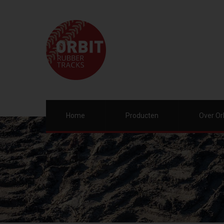
Home
Producten
Over Or