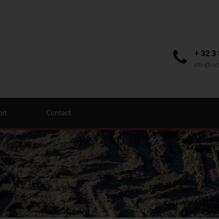
+ 32 3
info@orb
bit
Contact