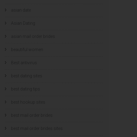
asian date
Asian Dating
asian mail order brides
beautiful women
Best antivirus
best dating sites
best dating tips
best hookup sites
best mail order brides
best mail order brides sites