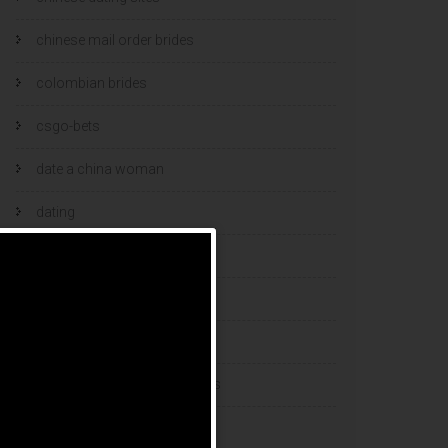
chinese mail order brides
colombian brides
csgo-bets
date a china woman
dating
dating and marriage
dating cultures
dating sites
eastern european dating sites
esports