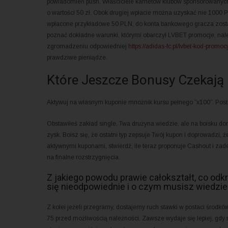
powiadomień push. Właściciele karnetów klubów sponsorowanyc
o wartości 50 zł. Obok drugiej wpłacie można uzyskać nie 1000 P
wpłacone przykładowe 50 PLN, do konta bankowego gracza zostan
poznać dokładne warunki, którymi obarczył LVBET promocje, nal
zgromadzeniu odpowiedniej
https://adidas-fc.pl/lvbet-kod-promoc
prawdziwe pieniądze.
Które Jeszcze Bonusy Czekają
Aktywuj na własnym kuponie mnożnik kursu pełnego ”x100”. Po
Obstawiłeś zakład single, Twa drużyna wiedzie, ale na boisku d
zysk. Boisz się, że ostatni typ zepsuje Twój kupon i doprowadzi
aktywnymi kuponami, stwierdź, ile teraz proponuje Cashout i za
na finalne rozstrzygnięcia.
Z jakiego powodu prawie całokształt, co od
się nieodpowiednie i o czym musisz wiedzie
Z kolei jeżeli przegramy, dostajemy ruch stawki w postaci środk
75 przed możliwością należności. Zawsze wydaje się lepiej, gdy