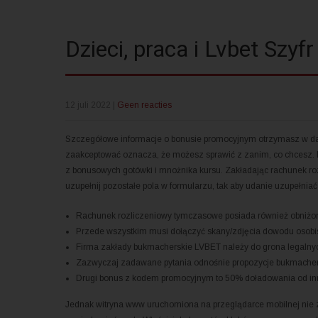
Dzieci, praca i Lvbet Szy
12 juli 2022
|
Geen reacties
Szczegółowe informacje o bonusie promocyjnym otrzymasz w dale
zaakceptować oznacza, że możesz sprawić z zanim, co chcesz. Ni
z bonusowych gotówki i mnożnika kursu. Zakładając rachunek r
uzupełnij pozostałe pola w formularzu, tak aby udanie uzupełniać
Rachunek rozliczeniowy tymczasowe posiada również obniż
Przede wszystkim musi dołączyć skany/zdjęcia dowodu osobis
Firma zakłady bukmacherskie LVBET należy do grona legaln
Zazwyczaj zadawane pytania odnośnie propozycje bukmachers
Drugi bonus z kodem promocyjnym to 50% doładowania od inn
Jednak witryna www uruchomiona na przeglądarce mobilnej nie zo