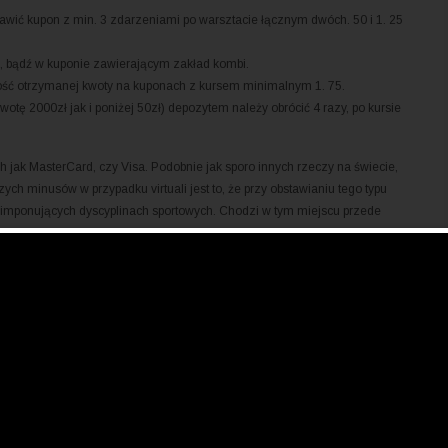
awić kupon z min. 3 zdarzeniami po warsztacie łącznym dwóch. 50 i 1. 25
, bądź w kuponie zawierającym zakład kombi.
ność otrzymanej kwoty na kuponach z kursem minimalnym 1. 75.
tę 2000zł jak i poniżej 50zł) depozytem należy obrócić 4 razy, po kursie
h jak MasterCard, czy Visa. Podobnie jak sporo innych rzeczy na świecie,
ch minusów w przypadku virtuali jest to, że przy obstawianiu tego typu
 imponujących dyscyplinach sportowych. Chodzi w tym miejscu przede
mością grających ze sobą zespołów, oraz wiedzą odnośnie tematu formy