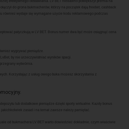
ardziej efektywnego obstawiania. LV BET niedawno powiększył premia na
ołączył do grona bukmacherów, którzy na początek dają freebet, cashback
ejscu również wydaje się wymagane użycie kodu reklamowego podczas
akceptować patyczkują w LV BET. Bonus numer dwa być może osiągnąć cena
 również wygrywać pieniądze.
vBet, by nie urzeczywistniać wyników spacji.
 przegrany wytwórnia.
wych. Korzystając z usług owego buka możesz skorzystania z
omocyjny.
 depozytu lub dodatkowe pieniądze dzięki sporty wirtualne. Każdy bonus
ia jakichkolwiek zasad i na temat zawsze należy pamiętać.
rtuale od bukmachera LV BET warto dowiedzieć dokładnie, czym właściwie