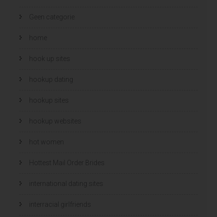
Geen categorie
home
hook up sites
hookup dating
hookup sites
hookup websites
hot women
Hottest Mail Order Brides
international dating sites
interracial girlfriends