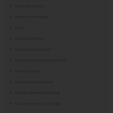
online dating sites
online women dating
polish
polski bukmacher
ranking bukmacherow
ranking legalnych bukmacherów
real adult dating
russian mail order bride
Russian Women And Dating
russian women for marriage