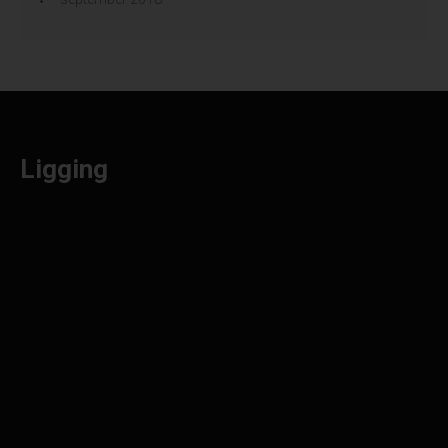
Ligging