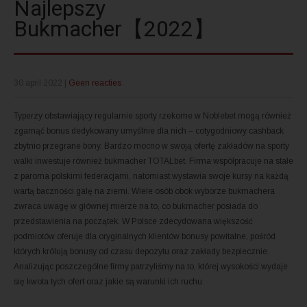
Najlepszy
Bukmacher【2022】
30 april 2022
|
Geen reacties
Typerzy obstawiający regularnie sporty rzekome w Noblebet mogą również
zgarnąć bonus dedykowany umyślnie dla nich – cotygodniowy cashback
zbytnio przegrane bony. Bardzo mocno w swoją ofertę zakładów na sporty
walki inwestuje również bukmacher TOTALbet. Firma współpracuje na stałe
z paroma polskimi federacjami, natomiast wystawia swoje kursy na każdą
wartą baczności galę na ziemi. Wiele osób obok wyborze bukmachera
zwraca uwagę w głównej mierze na to, co bukmacher posiada do
przedstawienia na początek. W Polsce zdecydowana większość
podmiotów oferuje dla oryginalnych klientów bonusy powitalne, pośród
których królują bonusy od czasu depozytu oraz zakłady bezpiecznie.
Analizując poszczególne firmy patrzyliśmy na to, której wysokości wydaje
się kwota tych ofert oraz jakie są warunki ich ruchu.