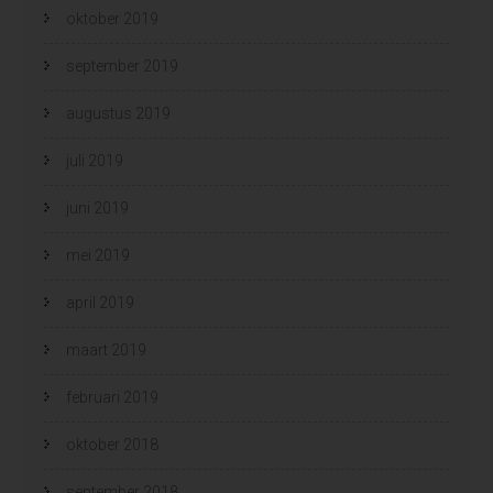
oktober 2019
september 2019
augustus 2019
juli 2019
juni 2019
mei 2019
april 2019
maart 2019
februari 2019
oktober 2018
september 2018