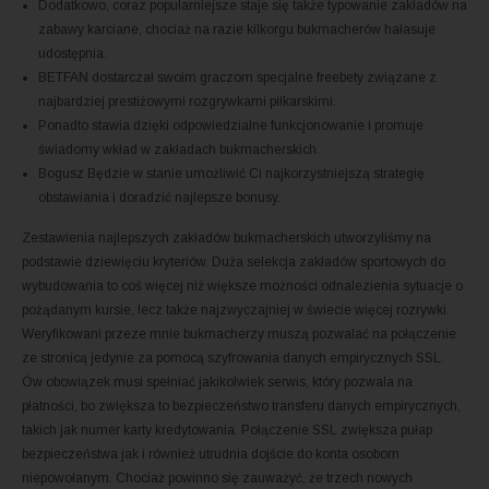
Dodatkowo, coraz popularniejsze staje się także typowanie zakładów na
zabawy karciane, chociaż na razie kilkorgu bukmacherów hałasuje
udostępnia.
BETFAN dostarczał swoim graczom specjalne freebety związane z
najbardziej prestiżowymi rozgrywkami piłkarskimi.
Ponadto stawia dzięki odpowiedzialne funkcjonowanie i promuje
świadomy wkład w zakładach bukmacherskich.
Bogusz Będzie w stanie umożliwić Ci najkorzystniejszą strategię
obstawiania i doradzić najlepsze bonusy.
Zestawienia najlepszych zakładów bukmacherskich utworzyliśmy na
podstawie dziewięciu kryteriów. Duża selekcja zakładów sportowych do
wybudowania to coś więcej niż większe możności odnalezienia sytuacje o
pożądanym kursie, lecz także najzwyczajniej w świecie więcej rozrywki.
Weryfikowani przeze mnie bukmacherzy muszą pozwalać na połączenie
ze stronicą jedynie za pomocą szyfrowania danych empirycznych SSL.
Ów obowiązek musi spełniać jakikolwiek serwis, który pozwala na
płatności, bo zwiększa to bezpieczeństwo transferu danych empirycznych,
takich jak numer karty kredytowania. Połączenie SSL zwiększa pułap
bezpieczeństwa jak i również utrudnia dojście do konta osobom
niepowołanym. Chociaż powinno się zauważyć, że trzech nowych