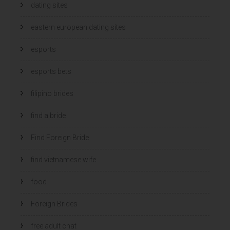
dating sites
eastern european dating sites
esports
esports bets
filipino brides
find a bride
Find Foreign Bride
find vietnamese wife
food
Foreign Brides
free adult chat