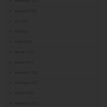
september 2023
augustus 2023
juni 2023
mei 2023
maart 2023
februari 2023
januari 2023
december 2022
november 2022
oktober 2022
september 2022