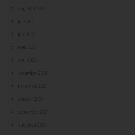
augustus 2022
juli 2022
juni 2022
mei 2022
april 2022
december 2021
november 2021
oktober 2021
september 2021
augustus 2021