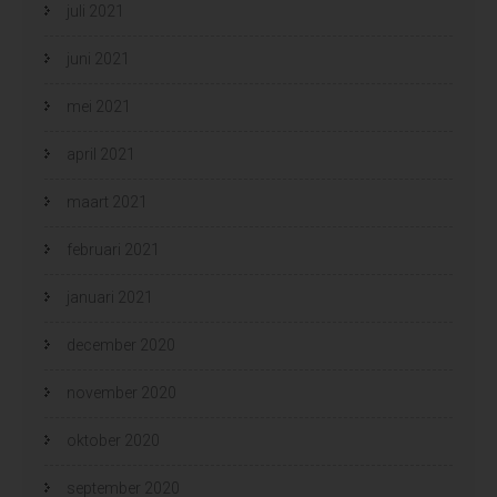
juli 2021
juni 2021
mei 2021
april 2021
maart 2021
februari 2021
januari 2021
december 2020
november 2020
oktober 2020
september 2020