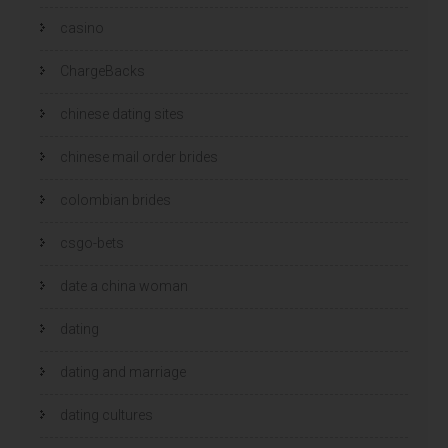
casino
ChargeBacks
chinese dating sites
chinese mail order brides
colombian brides
csgo-bets
date a china woman
dating
dating and marriage
dating cultures