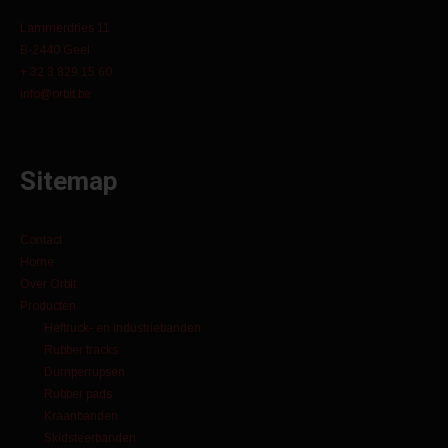
Lammerdries 11
B-2440 Geel
+ 32 3 829 15 60
info@orbit.be
Sitemap
Contact
Home
Over Orbit
Producten
Heftruck- en industriebanden
Rubber tracks
Dumperrupsen
Rubber pads
Kraanbanden
Skidsteerbanden