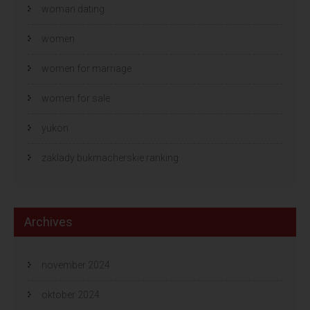
woman dating
women
women for marriage
women for sale
yukon
zaklady bukmacherskie ranking
Archives
november 2024
oktober 2024